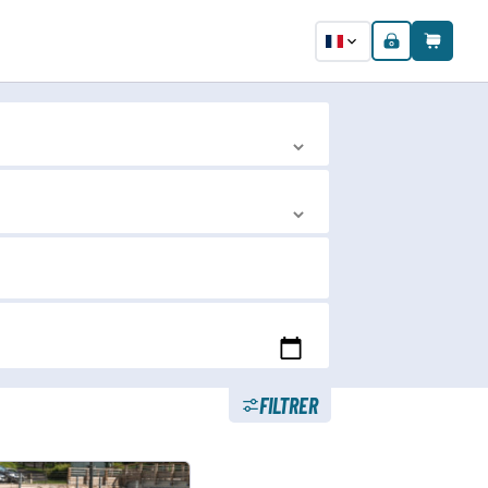
FILTRER