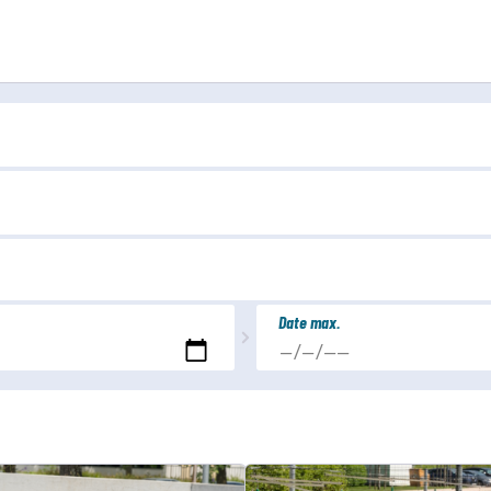
Date max.